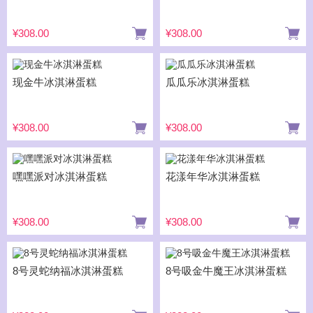
¥308.00
¥308.00
现金牛冰淇淋蛋糕
瓜瓜乐冰淇淋蛋糕
¥308.00
¥308.00
嘿嘿派对冰淇淋蛋糕
花漾年华冰淇淋蛋糕
¥308.00
¥308.00
8号灵蛇纳福冰淇淋蛋糕
8号吸金牛魔王冰淇淋蛋糕