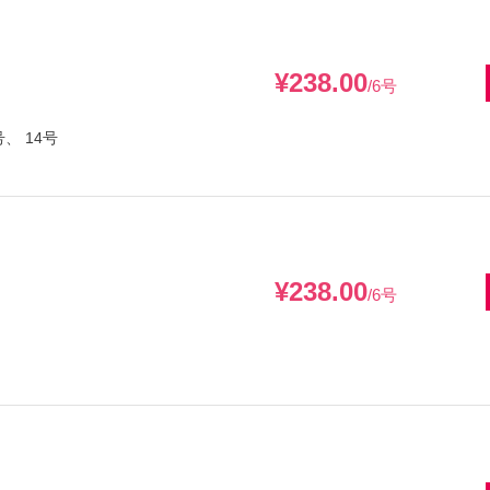
¥238.00
/6号
号、 14号
¥238.00
/6号