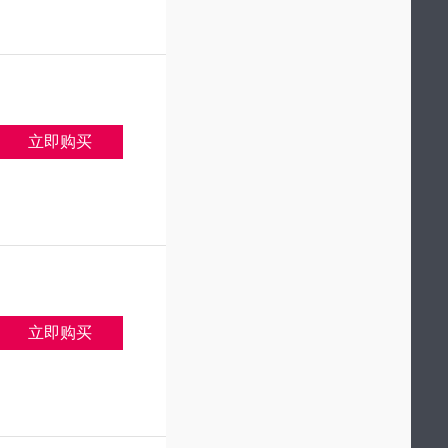
立即购买
立即购买