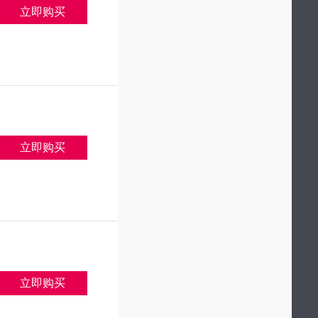
立即购买
立即购买
立即购买