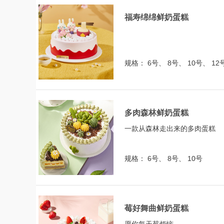
福寿绵绵鲜奶蛋糕
规格： 6号、 8号、 10号、 12
多肉森林鲜奶蛋糕
一款从森林走出来的多肉蛋糕
规格： 6号、 8号、 10号
莓好舞曲鲜奶蛋糕