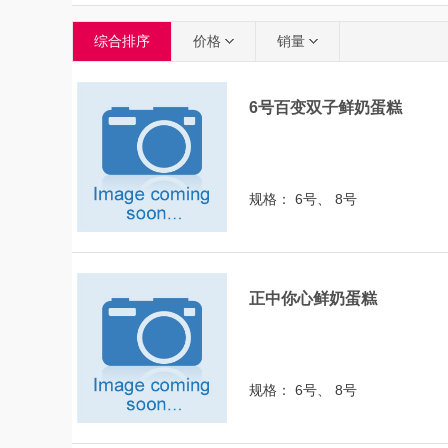
综合排序
价格
销量
6号百变双子鲜奶蛋糕
规格： 6号、 8号
正中你心鲜奶蛋糕
规格： 6号、 8号