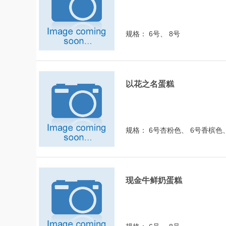
规格： 6号、 8号
以花之名蛋糕
规格： 6号杏粉色、 6号香槟色
现金牛鲜奶蛋糕