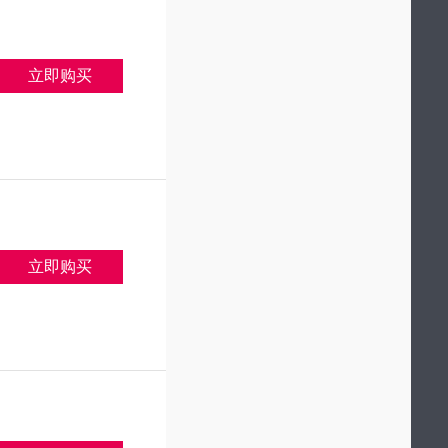
立即购买
立即购买