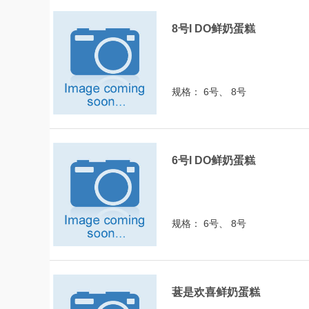
8号I DO鲜奶蛋糕
规格： 6号、 8号
6号I DO鲜奶蛋糕
规格： 6号、 8号
葚是欢喜鲜奶蛋糕