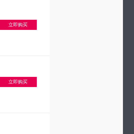
立即购买
立即购买