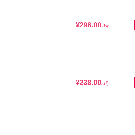
¥298.00
/8号
¥238.00
/6号