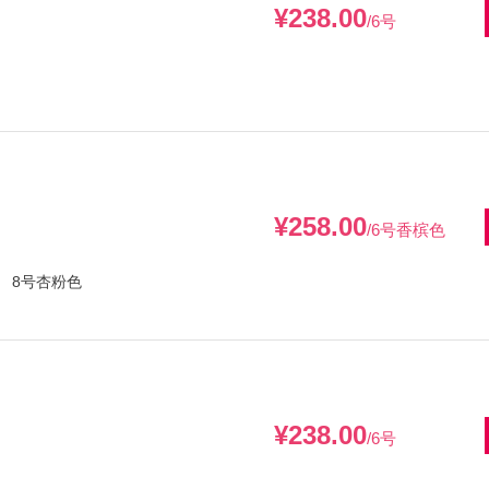
¥238.00
/6号
¥258.00
/6号香槟色
、 8号杏粉色
¥238.00
/6号