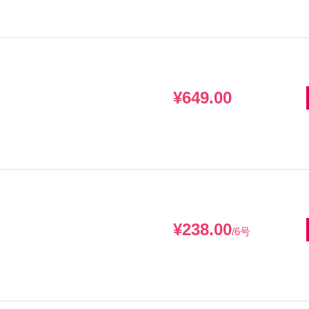
¥649.00
¥238.00
/6号