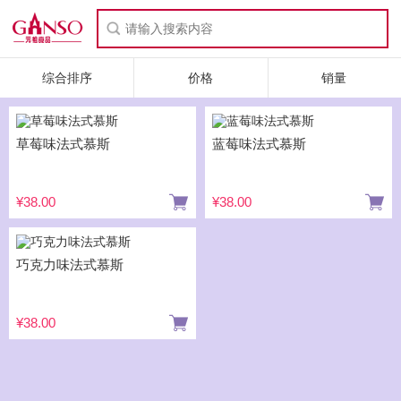
综合排序
价格
销量
草莓味法式慕斯
蓝莓味法式慕斯
¥38.00
¥38.00
巧克力味法式慕斯
¥38.00