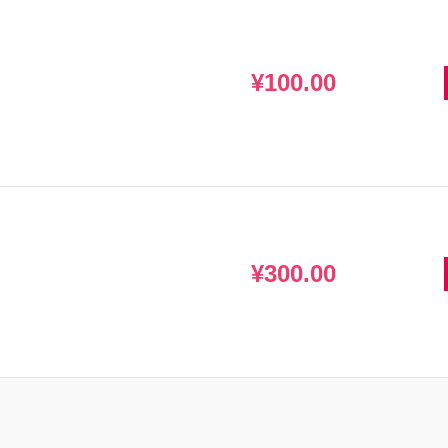
¥100.00
¥300.00