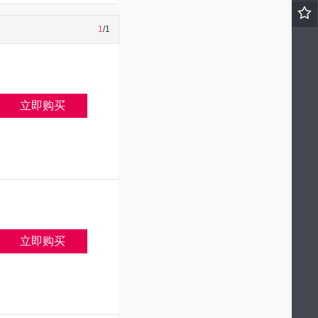
1
/1
立即购买
立即购买