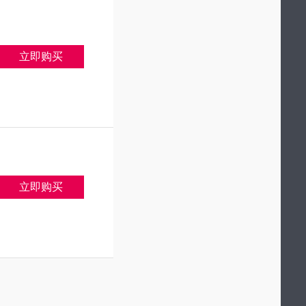
立即购买
立即购买