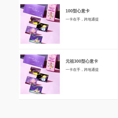
100型心意卡
一卡在手，跨地通提
元祖300型心意卡
一卡在手，跨地通提