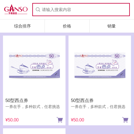
综合排序
价格
销量
50型西点券
50型西点券
一券在手，多种款式，任君挑选
一券在手，多种款式，任君挑选
¥50.00
¥50.00