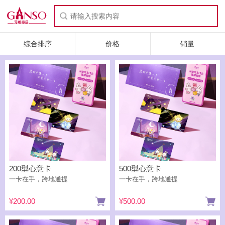
综合排序
价格
销量
200型心意卡
500型心意卡
一卡在手，跨地通提
一卡在手，跨地通提
¥200.00
¥500.00