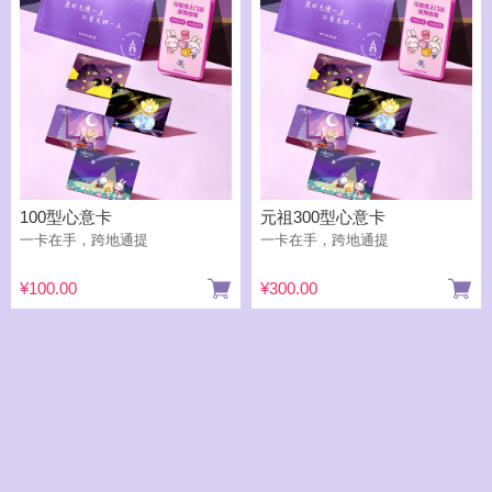
100型心意卡
元祖300型心意卡
一卡在手，跨地通提
一卡在手，跨地通提
¥100.00
¥300.00