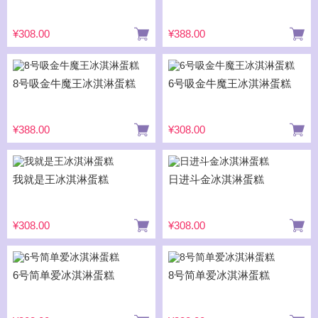
¥308.00
¥388.00
8号吸金牛魔王冰淇淋蛋糕
6号吸金牛魔王冰淇淋蛋糕
¥388.00
¥308.00
我就是王冰淇淋蛋糕
日进斗金冰淇淋蛋糕
¥308.00
¥308.00
6号简单爱冰淇淋蛋糕
8号简单爱冰淇淋蛋糕