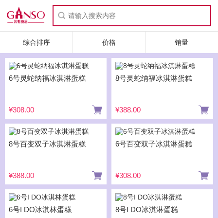
综合排序
价格
销量
6号灵蛇纳福冰淇淋蛋糕
8号灵蛇纳福冰淇淋蛋糕
¥308.00
¥388.00
8号百变双子冰淇淋蛋糕
6号百变双子冰淇淋蛋糕
¥388.00
¥308.00
6号I DO冰淇林蛋糕
8号I DO冰淇淋蛋糕