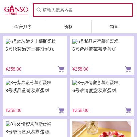
综合排序
价格
销量
6号软芯嫩芝士慕斯蛋糕
6号紫晶蓝莓慕斯蛋糕
¥258.00
¥258.00
8号紫晶蓝莓慕斯蛋糕
6号浓情蜜意慕斯蛋糕
¥358.00
¥258.00
8号浓情蜜意慕斯蛋糕