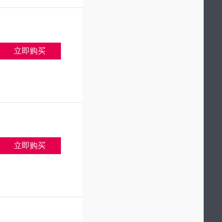
立即购买
立即购买