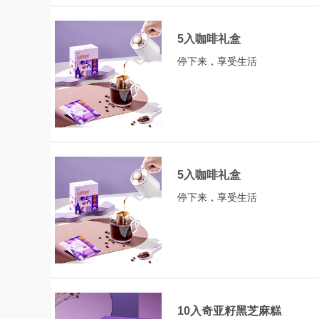
5入咖啡礼盒
停下来，享受生活
5入咖啡礼盒
停下来，享受生活
10入奇亚籽黑芝麻糕