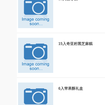
15入奇亚籽黑芝麻糕
6入苹果酥礼盒