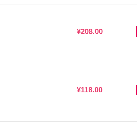
¥208.00
¥118.00