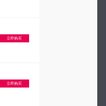
立即购买
立即购买