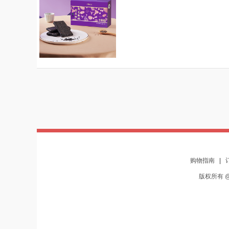
购物指南
|
版权所有 @