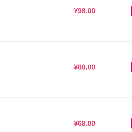
¥98.00
¥88.00
¥68.00