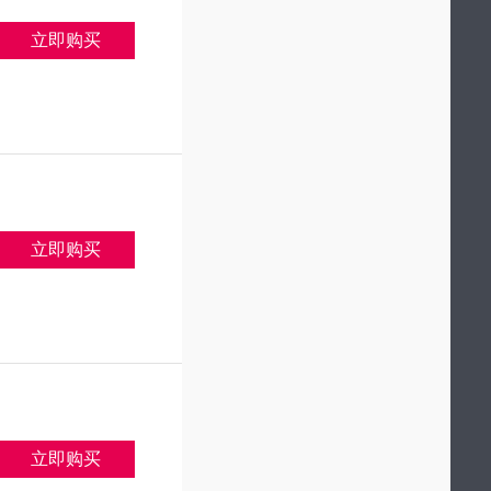
立即购买
立即购买
立即购买