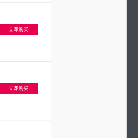
立即购买
立即购买