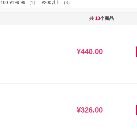
¥100-¥199.99
(1）
¥200以上
(3）
共
13
个商品
¥440.00
¥326.00