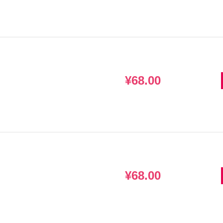
¥68.00
¥68.00