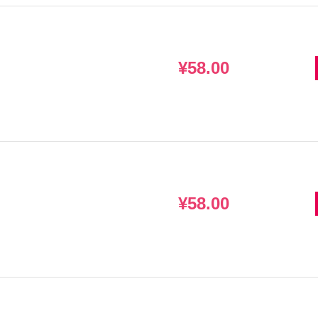
¥58.00
¥58.00