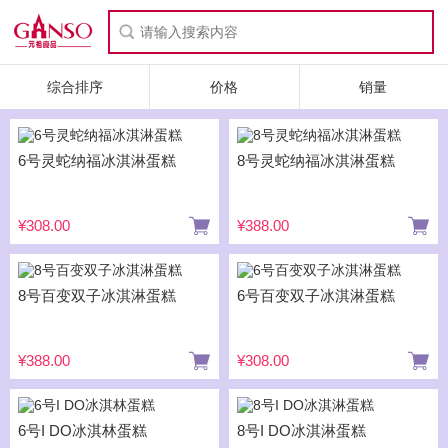
综合排序
价格
销量
6号灵蛇纳福冰淇淋蛋糕
8号灵蛇纳福冰淇淋蛋糕
¥308.00
¥388.00
8号百变双子冰淇淋蛋糕
6号百变双子冰淇淋蛋糕
¥388.00
¥308.00
6号I DO冰淇林蛋糕
8号I DO冰淇淋蛋糕