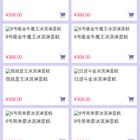
¥308.00
¥388.00
8号吸金牛魔王冰淇淋蛋糕
6号吸金牛魔王冰淇淋蛋糕
¥388.00
¥308.00
我就是王冰淇淋蛋糕
日进斗金冰淇淋蛋糕
¥308.00
¥308.00
6号简单爱冰淇淋蛋糕
8号简单爱冰淇淋蛋糕