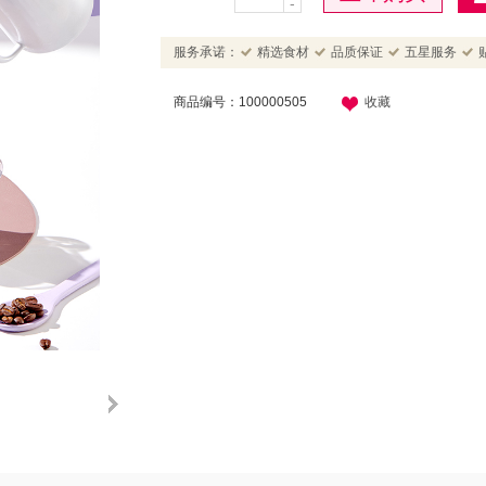
-
服务承诺：
精选食材
品质保证
五星服务
商品编号：100000505
收藏