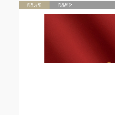
商品介绍
商品评价