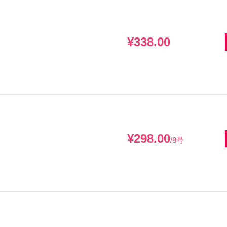
¥338.00
¥298.00
/8号