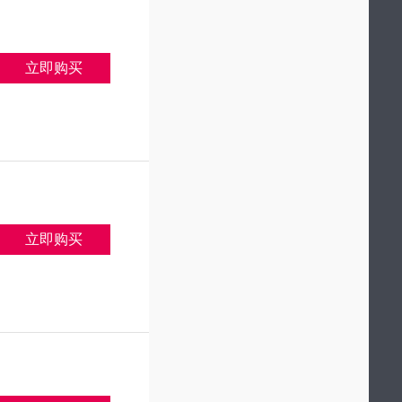
立即购买
立即购买