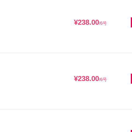
¥238.00
/6号
¥238.00
/6号