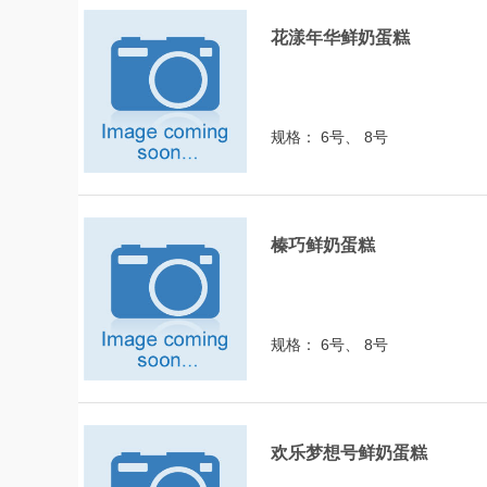
花漾年华鲜奶蛋糕
规格： 6号、 8号
榛巧鲜奶蛋糕
规格： 6号、 8号
欢乐梦想号鲜奶蛋糕