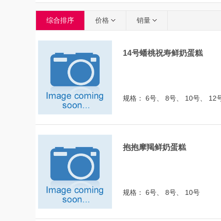
综合排序
价格
销量
14号蟠桃祝寿鲜奶蛋糕
规格： 6号、 8号、 10号、 12
抱抱摩羯鲜奶蛋糕
规格： 6号、 8号、 10号