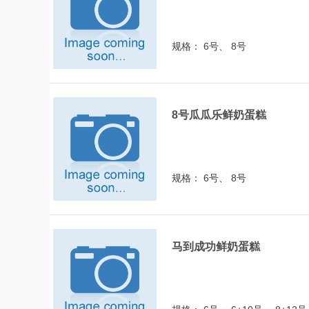
规格： 6号、 8号
8号瓜瓜乐鲜奶蛋糕
规格： 6号、 8号
马到成功鲜奶蛋糕