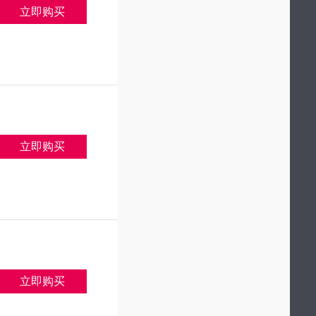
立即购买
立即购买
立即购买