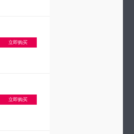
立即购买
立即购买