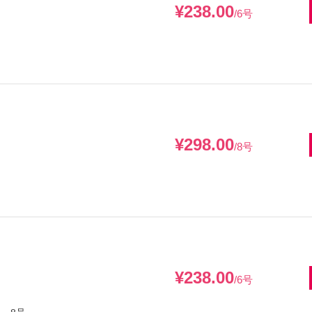
¥238.00
/6号
¥298.00
/8号
¥238.00
/6号