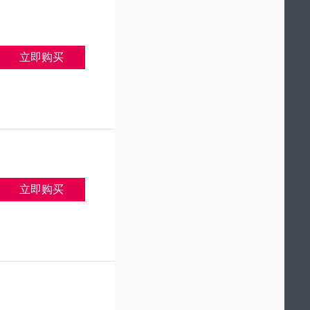
立即购买
立即购买